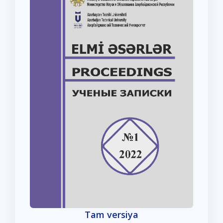
Tam versiya